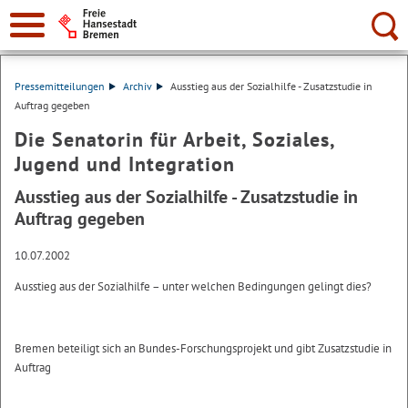
Suche:
Pressemitteilungen
Archiv
Ausstieg aus der Sozialhilfe - Zusatzstudie in
Auftrag gegeben
Die Senatorin für Arbeit, Soziales,
Jugend und Integration
Ausstieg aus der Sozialhilfe - Zusatzstudie in
Auftrag gegeben
10.07.2002
Ausstieg aus der Sozialhilfe – unter welchen Bedingungen gelingt dies?
Bremen beteiligt sich an Bundes-Forschungsprojekt und gibt Zusatzstudie in
Auftrag