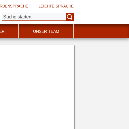
RDENSPRACHE
LEICHTE SPRACHE
Suche:
ER
UNSER TEAM