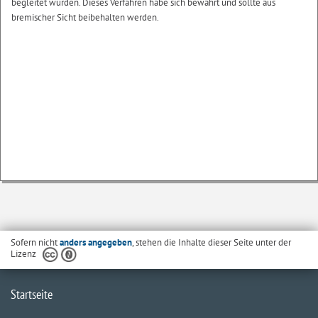
begleitet wurden. Dieses Verfahren habe sich bewährt und sollte aus
bremischer Sicht beibehalten werden.
Sofern nicht
anders angegeben
, stehen die Inhalte dieser Seite unter der
Lizenz
Startseite