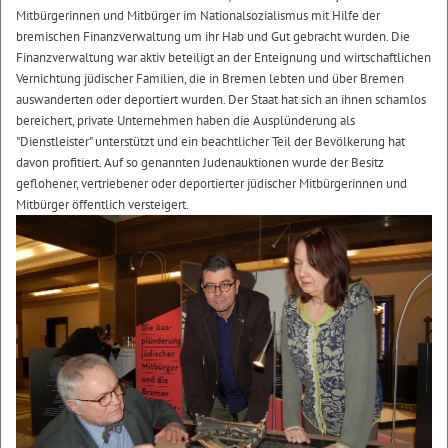
Mitbürgerinnen und Mitbürger im Nationalsozialismus mit Hilfe der
bremischen Finanzverwaltung um ihr Hab und Gut gebracht wurden. Die
Finanzverwaltung war aktiv beteiligt an der Enteignung und wirtschaftlichen
Vernichtung jüdischer Familien, die in Bremen lebten und über Bremen
auswanderten oder deportiert wurden. Der Staat hat sich an ihnen schamlos
bereichert, private Unternehmen haben die Ausplünderung als
"Dienstleister" unterstützt und ein beachtlicher Teil der Bevölkerung hat
davon profitiert. Auf so genannten Judenauktionen wurde der Besitz
geflohener, vertriebener oder deportierter jüdischer Mitbürgerinnen und
Mitbürger öffentlich versteigert.