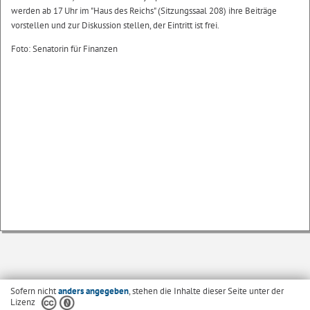
werden ab 17 Uhr im "Haus des Reichs" (Sitzungssaal 208) ihre Beiträge
vorstellen und zur Diskussion stellen, der Eintritt ist frei.
Foto: Senatorin für Finanzen
Sofern nicht
anders angegeben
, stehen die Inhalte dieser Seite unter der
Lizenz