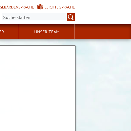
GEBÄRDENSPRACHE
LEICHTE SPRACHE
Suche:
ER
UNSER TEAM