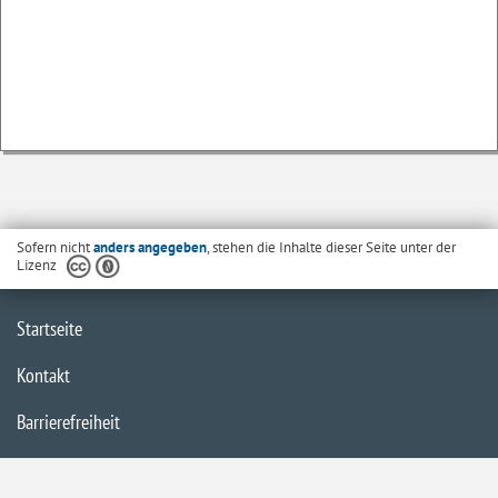
Sofern nicht
anders angegeben
, stehen die Inhalte dieser Seite unter der
Lizenz
Startseite
Kontakt
Barrierefreiheit
Datenschutzerklärung