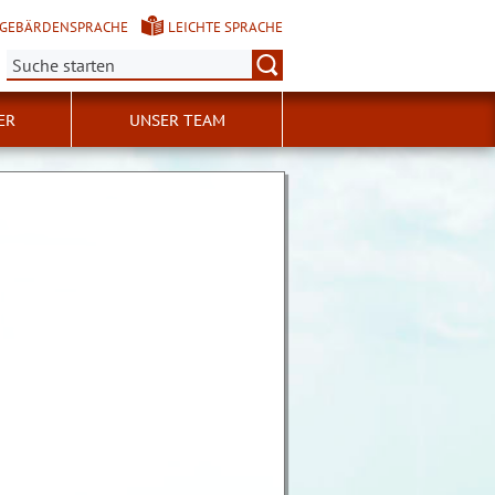
GEBÄRDENSPRACHE
LEICHTE SPRACHE
Suche:
ER
UNSER TEAM