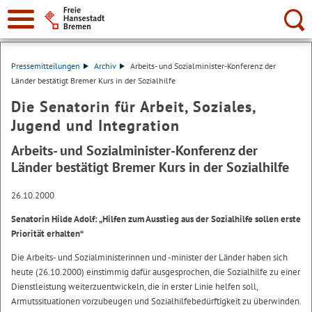
Suche:
Pressemitteilungen
Archiv
Arbeits- und Sozialminister-Konferenz der
Länder bestätigt Bremer Kurs in der Sozialhilfe
Die Senatorin für Arbeit, Soziales,
Jugend und Integration
Arbeits- und Sozialminister-Konferenz der
Länder bestätigt Bremer Kurs in der Sozialhilfe
26.10.2000
Senatorin Hilde Adolf: „Hilfen zum Ausstieg aus der Sozialhilfe sollen erste
Priorität erhalten“
Die Arbeits- und Sozialministerinnen und -minister der Länder haben sich
heute (26.10.2000) einstimmig dafür ausgesprochen, die Sozialhilfe zu einer
Dienstleistung weiterzuentwickeln, die in erster Linie helfen soll,
Armutssituationen vorzubeugen und Sozialhilfebedürftigkeit zu überwinden.