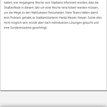
hatten, war vergangene Woche vom Stadtamt informiert worden, dass die
Straßenfeste in diesem Jahr um eine Woche verschoben werden müssen,
um die Wege zu den Wahllokalen freizuhalten. Viele Teams hätten damit
kein Problem gehabt, so Stadtamtsleiterin Marita Wessel-Niepel. Sollte dies
nicht möglich sein, würde aber nach individuellen Lösungen gesucht und
eine Sondererlaubnis genehmigt.