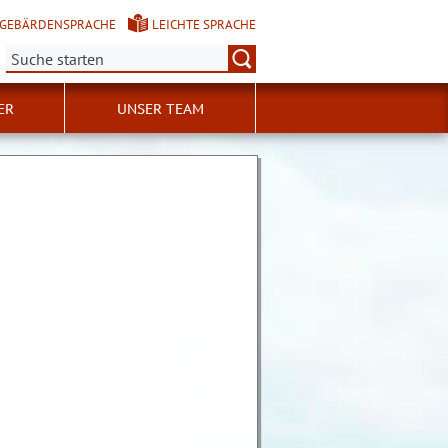
GEBÄRDENSPRACHE
LEICHTE SPRACHE
Suche:
ER
UNSER TEAM