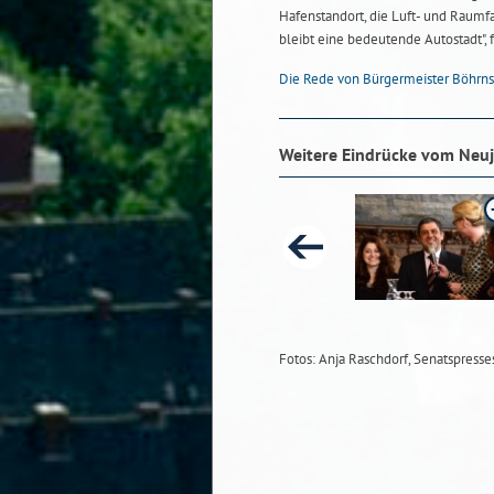
Hafenstandort, die Luft- und Raumfa
bleibt eine bedeutende Autostadt",
Die Rede von Bürgermeister Böhr
Weitere Eindrücke vom Neu
Fotos: Anja Raschdorf, Senatspresse