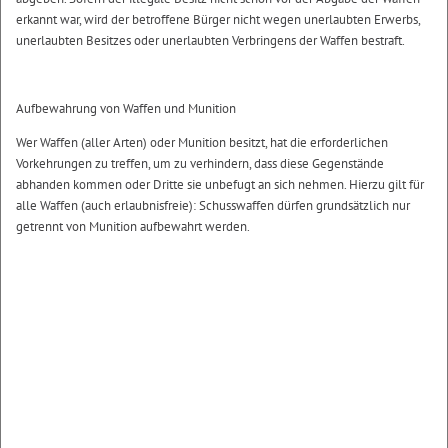
erkannt war, wird der betroffene Bürger nicht wegen unerlaubten Erwerbs,
unerlaubten Besitzes oder unerlaubten Verbringens der Waffen bestraft.
Aufbewahrung von Waffen und Munition
Wer Waffen (aller Arten) oder Munition besitzt, hat die erforderlichen
Vorkehrungen zu treffen, um zu verhindern, dass diese Gegenstände
abhanden kommen oder Dritte sie unbefugt an sich nehmen. Hierzu gilt für
alle Waffen (auch erlaubnisfreie): Schusswaffen dürfen grundsätzlich nur
getrennt von Munition aufbewahrt werden.