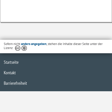
Sofern nicht
anders angegeben
, stehen die Inhalte dieser Seite unter der
Lizenz
Startseite
Kontakt
Barrierefreiheit
Datenschutzerklärung
Impressum