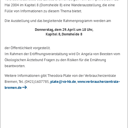
Mai 2004 im Kapitel 8 (Domsheide 8) eine Wanderausstellung, die eine
Fülle von Informationen zu diesem Thema bietet.
Die Ausstellung und das begleitende Rahmenprogramm werden am
Donnerstag, dem 29. April um 18 Uhr,
Kapitel 8, Domsheide 8
der Öffentlichkeit vorgestellt.
Im Rahmen der Eröffnungsveranstaltung wird Dr. Angela von Beesten vom
Ökologischen Ärztebund Fragen zu den Risiken für die Ernährung
beantworten.
Weitere Informationen gibt Theodora Plate von der Verbraucherzentrale
Bremen, Tel. (0421)1607785,
plate@vz-hb.de
,
www.verbraucherzentrale-
bremen.de
.