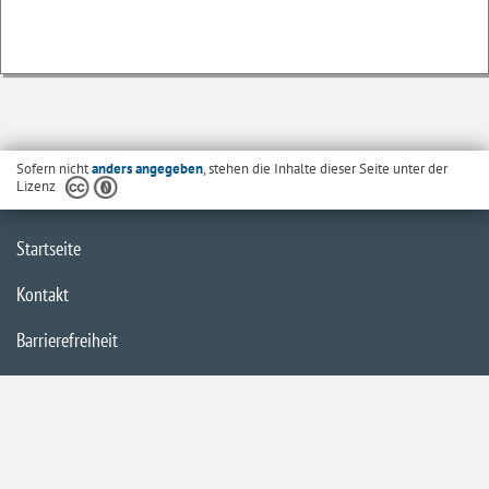
Sofern nicht
anders angegeben
, stehen die Inhalte dieser Seite unter der
Lizenz
Startseite
Kontakt
Barrierefreiheit
Datenschutzerklärung
Impressum
Inhaltsübersicht