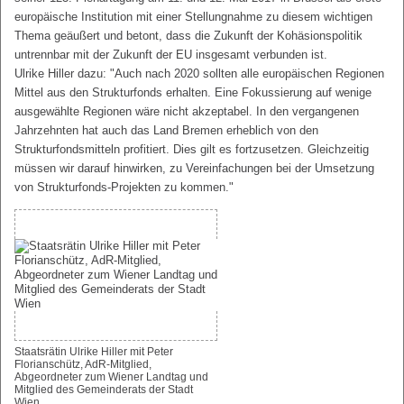
europäische Institution mit einer Stellungnahme zu diesem wichtigen
Thema geäußert und betont, dass die Zukunft der Kohäsionspolitik
untrennbar mit der Zukunft der EU insgesamt verbunden ist.
Ulrike Hiller dazu: "Auch nach 2020 sollten alle europäischen Regionen
Mittel aus den Strukturfonds erhalten. Eine Fokussierung auf wenige
ausgewählte Regionen wäre nicht akzeptabel. In den vergangenen
Jahrzehnten hat auch das Land Bremen erheblich von den
Strukturfondsmitteln profitiert. Dies gilt es fortzusetzen. Gleichzeitig
müssen wir darauf hinwirken, zu Vereinfachungen bei der Umsetzung
von Strukturfonds-Projekten zu kommen."
Staatsrätin Ulrike Hiller mit Peter
Florianschütz, AdR-Mitglied,
Abgeordneter zum Wiener Landtag und
Mitglied des Gemeinderats der Stadt
Wien