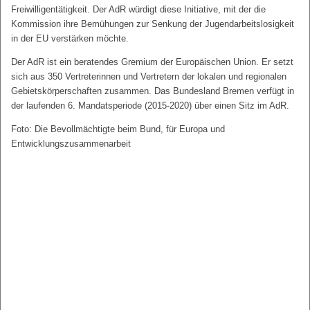
Freiwilligentätigkeit. Der AdR würdigt diese Initiative, mit der die
Kommission ihre Bemühungen zur Senkung der Jugendarbeitslosigkeit
in der EU verstärken möchte.
Der AdR ist ein beratendes Gremium der Europäischen Union. Er setzt
sich aus 350 Vertreterinnen und Vertretern der lokalen und regionalen
Gebietskörperschaften zusammen. Das Bundesland Bremen verfügt in
der laufenden 6. Mandatsperiode (2015-2020) über einen Sitz im AdR.
Foto: Die Bevollmächtigte beim Bund, für Europa und
Entwicklungszusammenarbeit