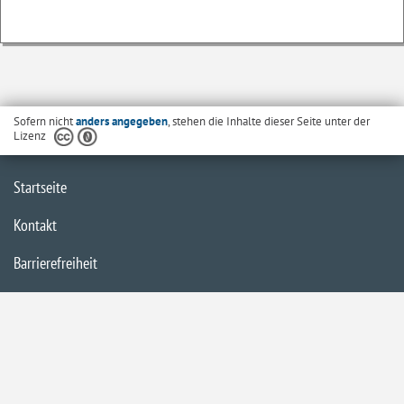
Sofern nicht
anders angegeben
, stehen die Inhalte dieser Seite unter der
Lizenz
Startseite
Kontakt
Barrierefreiheit
Datenschutzerklärung
Impressum
Inhaltsübersicht