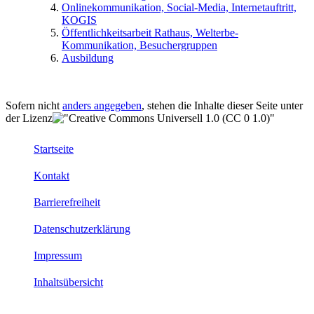
Onlinekommunikation, Social-Media, Internetauftritt,
KOGIS
Öffentlichkeitsarbeit Rathaus, Welterbe-
Kommunikation, Besuchergruppen
Ausbildung
Sofern nicht
anders angegeben
, stehen die Inhalte dieser Seite unter
der Lizenz
Startseite
Kontakt
Barrierefreiheit
Datenschutzerklärung
Impressum
Inhaltsübersicht