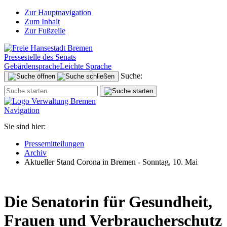
Zur Hauptnavigation
Zum Inhalt
Zur Fußzeile
Pressestelle des Senats
Gebärdensprache
Leichte Sprache
Suche:
Navigation
Sie sind hier:
Pressemitteilungen
Archiv
Aktueller Stand Corona in Bremen - Sonntag, 10. Mai
Die Senatorin für Gesundheit,
Frauen und Verbraucherschutz