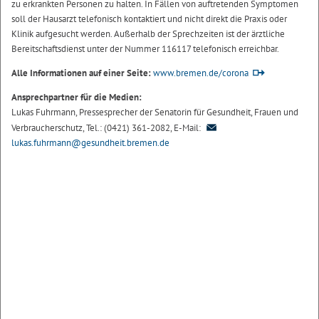
zu erkrankten Personen zu halten. In Fällen von auftretenden Symptomen
soll der Hausarzt telefonisch kontaktiert und nicht direkt die Praxis oder
Klinik aufgesucht werden. Außerhalb der Sprechzeiten ist der ärztliche
Bereitschaftsdienst unter der Nummer 116117 telefonisch erreichbar.
Alle Informationen auf einer Seite:
www.bremen.de/corona
Ansprechpartner für die Medien:
Lukas Fuhrmann, Pressesprecher der Senatorin für Gesundheit, Frauen und
Verbraucherschutz, Tel.: (0421) 361-2082, E-Mail:
lukas.fuhrmann@gesundheit.bremen.de