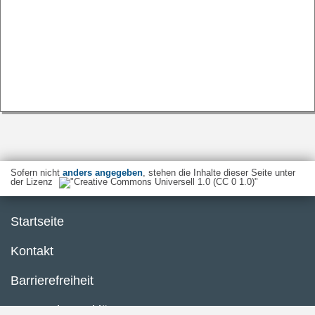
Sofern nicht
anders angegeben
, stehen die Inhalte dieser Seite unter
der Lizenz
Startseite
Kontakt
Barrierefreiheit
Datenschutzerklärung