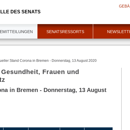
GEBÄ
LLE DES SENATS
EMITTEILUNGEN
SENATSRESSORTS
NEWSLETT
ueller Stand Corona in Bremen - Donnerstag, 13 August 2020
r Gesundheit, Frauen und
tz
ona in Bremen - Donnerstag, 13 August