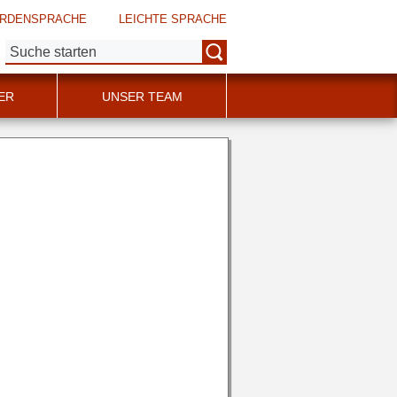
RDENSPRACHE
LEICHTE SPRACHE
Suche:
ER
UNSER TEAM