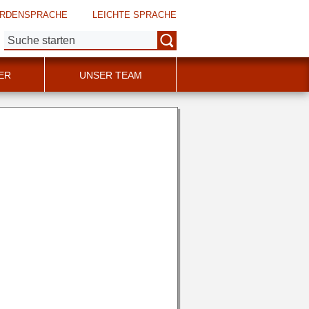
RDENSPRACHE
LEICHTE SPRACHE
Suche:
ER
UNSER TEAM