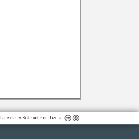
nhalte dieser Seite unter der Lizenz