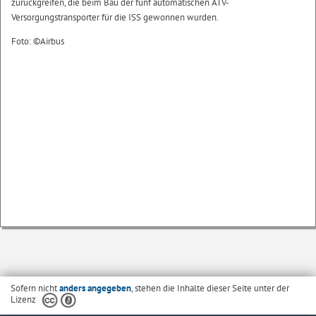
zurückgreifen, die beim Bau der fünf automatischen ATV-
Versorgungstransporter für die ISS gewonnen wurden.
Foto: ©Airbus
Sofern nicht
anders angegeben
, stehen die Inhalte dieser Seite unter der
Lizenz