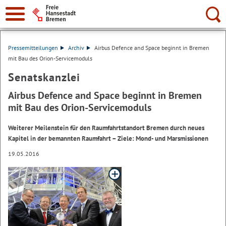
Suche:
Pressemitteilungen
Archiv
Airbus Defence and Space beginnt in Bremen
mit Bau des Orion-Servicemoduls
Senatskanzlei
Airbus Defence and Space beginnt in Bremen
mit Bau des Orion-Servicemoduls
Weiterer Meilenstein für den Raumfahrtstandort Bremen durch neues
Kapitel in der bemannten Raumfahrt – Ziele: Mond- und Marsmissionen
19.05.2016