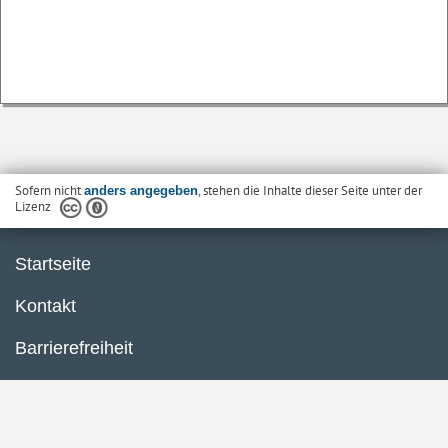
Sofern nicht
, stehen die Inhalte dieser Seite unter der
anders angegeben
Lizenz
Startseite
Kontakt
Barrierefreiheit
Datenschutzerklärung
Impressum