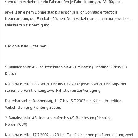
steht dem Verkehr nur ein Fahrstreifen je Fahrtrichtung zur Verfügung.
Jeweils an einem Donnerstag bis einschließlich Sonntag erfolgt die
Neuerstellung der Fahrbahnflächen. Dem Verkehr steht dann nur jeweils ein
Fahrstreifen zur Verfügung.
Der Ablauf im Einzelnen:
1. Bauabschnitt: AS-Industriehafen bis AS-Freihafen (Richtung Süden/HB-
Kreuz)
Nachtbaustellen: 8.7. ab 20 Uhr bis 10.7.2002 jeweils ab 20 Uhr. Tagsüber
stehen pro Fahrtrichtung zwei Fahrstreifen zur Verfügung
Dauerbaustelle: Donnerstag, .11.7. bis 15.7.2002 um 6 Uhr einstreifige
Verkehrsführung Richtung Süden.
2. Bauabschnitt: AS- Industriehafen bis AS-Burglesum (Richtung
Norden/CUX)
Nachtbaustelle: 17.7.2002 ab 20 Uhr. Tagsüber stehen pro Fahrtrichtung zwei