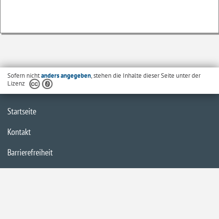
Sofern nicht
anders angegeben
, stehen die Inhalte dieser Seite unter der
Lizenz
Startseite
Kontakt
Barrierefreiheit
Datenschutzerklärung
Impressum
Inhaltsübersicht