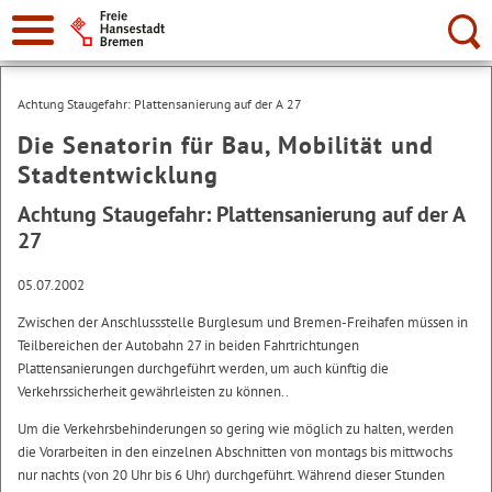
Suche:
Achtung Staugefahr: Plattensanierung auf der A 27
Die Senatorin für Bau, Mobilität und
Stadtentwicklung
Achtung Staugefahr: Plattensanierung auf der A
27
05.07.2002
Zwischen der Anschlussstelle Burglesum und Bremen-Freihafen müssen in
Teilbereichen der Autobahn 27 in beiden Fahrtrichtungen
Plattensanierungen durchgeführt werden, um auch künftig die
Verkehrssicherheit gewährleisten zu können..
Um die Verkehrsbehinderungen so gering wie möglich zu halten, werden
die Vorarbeiten in den einzelnen Abschnitten von montags bis mittwochs
nur nachts (von 20 Uhr bis 6 Uhr) durchgeführt. Während dieser Stunden