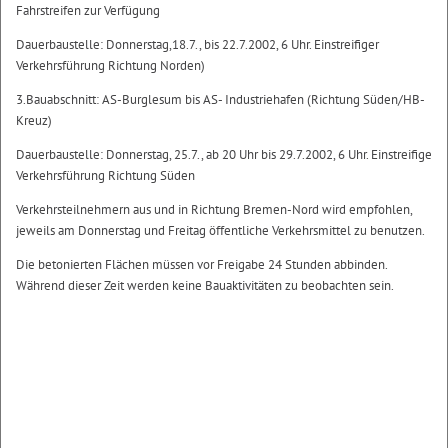
Fahrstreifen zur Verfügung
Dauerbaustelle: Donnerstag,18.7., bis 22.7.2002, 6 Uhr. Einstreifiger
Verkehrsführung Richtung Norden)
3.Bauabschnitt: AS-Burglesum bis AS- Industriehafen (Richtung Süden/HB-
Kreuz)
Dauerbaustelle: Donnerstag, 25.7., ab 20 Uhr bis 29.7.2002, 6 Uhr. Einstreifige
Verkehrsführung Richtung Süden
Verkehrsteilnehmern aus und in Richtung Bremen-Nord wird empfohlen,
jeweils am Donnerstag und Freitag öffentliche Verkehrsmittel zu benutzen.
Die betonierten Flächen müssen vor Freigabe 24 Stunden abbinden.
Während dieser Zeit werden keine Bauaktivitäten zu beobachten sein.