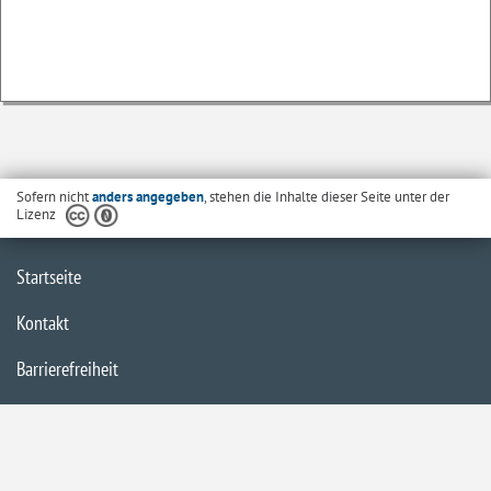
Sofern nicht
anders angegeben
, stehen die Inhalte dieser Seite unter der
Lizenz
Startseite
Kontakt
Barrierefreiheit
Datenschutzerklärung
Impressum