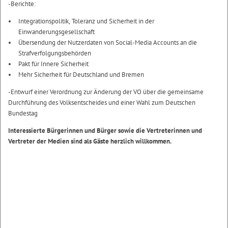
-Berichte:
Integrationspolitik, Toleranz und Sicherheit in der
Einwanderungsgesellschaft
Übersendung der Nutzerdaten von Social-Media Accounts an die
Strafverfolgungsbehörden
Pakt für Innere Sicherheit
Mehr Sicherheit für Deutschland und Bremen
-Entwurf einer Verordnung zur Änderung der VO über die gemeinsame
Durchführung des Volksentscheides und einer Wahl zum Deutschen
Bundestag
Interessierte Bürgerinnen und Bürger sowie die Vertreterinnen und
Vertreter der Medien sind als Gäste herzlich willkommen.