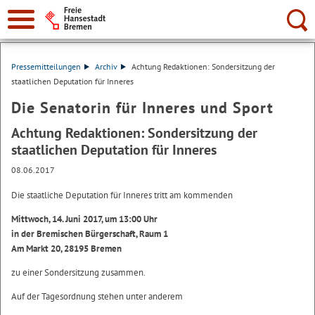
Suche:
Pressemitteilungen
Archiv
Achtung Redaktionen: Sondersitzung der
staatlichen Deputation für Inneres
Die Senatorin für Inneres und Sport
Achtung Redaktionen: Sondersitzung der
staatlichen Deputation für Inneres
08.06.2017
Die staatliche Deputation für Inneres tritt am kommenden
Mittwoch, 14. Juni 2017, um 13:00 Uhr
in der Bremischen Bürgerschaft, Raum 1
Am Markt 20, 28195 Bremen
zu einer Sondersitzung zusammen.
Auf der Tagesordnung stehen unter anderem