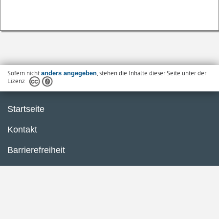
Sofern nicht
, stehen die Inhalte dieser Seite unter der
anders angegeben
Lizenz
Startseite
Kontakt
Barrierefreiheit
Datenschutzerklärung
Impressum
Inhaltsübersicht