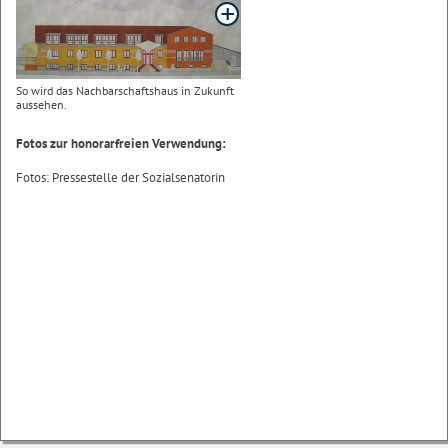
So wird das Nachbarschaftshaus in Zukunft
aussehen.
Fotos zur honorarfreien Verwendung:
Fotos: Pressestelle der Sozialsenatorin