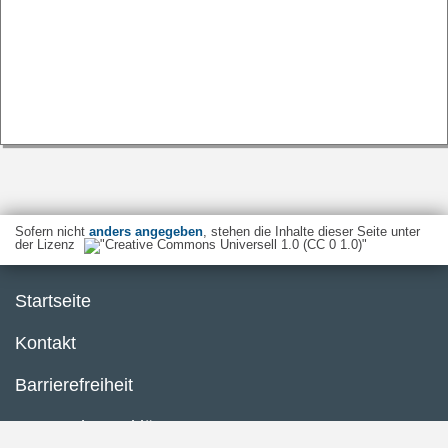
Sofern nicht
anders angegeben
, stehen die Inhalte dieser Seite unter
der Lizenz
Startseite
Kontakt
Barrierefreiheit
Datenschutzerklärung