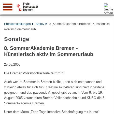
Suche:
Pressemitteilungen
Archiv
8. SommerAkademie Bremen - Künstlerisch
aktiv im Sommerurlaub
Sonstige
8. SommerAkademie Bremen -
Künstlerisch aktiv im Sommerurlaub
25.05.2005
Die Bremer Volkshochschule teilt mit:
Auch wer im Sommer in Bremen bleibt, kann sich entspannen und
zugleich etwas für sich tun. Kreative Aktivitäten sind hierfür bestens
geeignet – und das passende Angebot gibt es auch: Vom 8. bis 19.
August 2005 veranstalten Bremer Volkshochschule und KUBO die 8.
SommerAkademie Bremen.
Unter dem Motto „Zehn Tage intensive Beschäftigung mit Kunst“