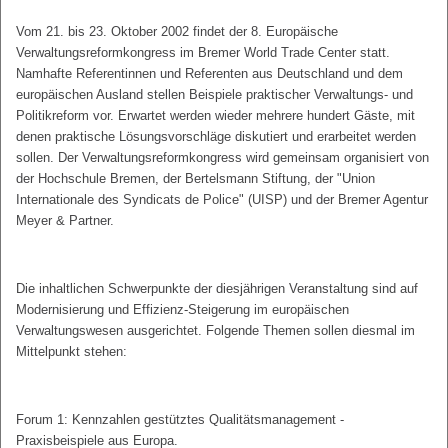
Vom 21. bis 23. Oktober 2002 findet der 8. Europäische
Verwaltungsreformkongress im Bremer World Trade Center statt.
Namhafte Referentinnen und Referenten aus Deutschland und dem
europäischen Ausland stellen Beispiele praktischer Verwaltungs- und
Politikreform vor. Erwartet werden wieder mehrere hundert Gäste, mit
denen praktische Lösungsvorschläge diskutiert und erarbeitet werden
sollen. Der Verwaltungsreformkongress wird gemeinsam organisiert von
der Hochschule Bremen, der Bertelsmann Stiftung, der "Union
Internationale des Syndicats de Police" (UISP) und der Bremer Agentur
Meyer & Partner.
Die inhaltlichen Schwerpunkte der diesjährigen Veranstaltung sind auf
Modernisierung und Effizienz-Steigerung im europäischen
Verwaltungswesen ausgerichtet. Folgende Themen sollen diesmal im
Mittelpunkt stehen:
Forum 1: Kennzahlen gestütztes Qualitätsmanagement -
Praxisbeispiele aus Europa.