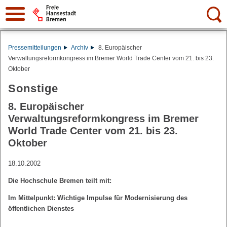
Suche:
Pressemitteilungen
Archiv
8. Europäischer
Verwaltungsreformkongress im Bremer World Trade Center vom 21. bis 23.
Oktober
Sonstige
8. Europäischer
Verwaltungsreformkongress im Bremer
World Trade Center vom 21. bis 23.
Oktober
18.10.2002
Die Hochschule Bremen teilt mit:
Im Mittelpunkt: Wichtige Impulse für Modernisierung des
öffentlichen Dienstes