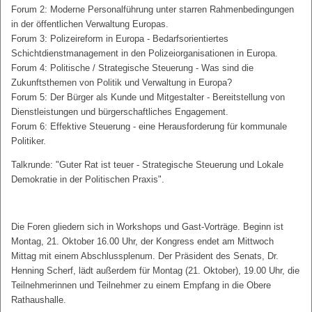
Forum 2: Moderne Personalführung unter starren Rahmenbedingungen
in der öffentlichen Verwaltung Europas.
Forum 3: Polizeireform in Europa - Bedarfsorientiertes
Schichtdienstmanagement in den Polizeiorganisationen in Europa.
Forum 4: Politische / Strategische Steuerung - Was sind die
Zukunftsthemen von Politik und Verwaltung in Europa?
Forum 5: Der Bürger als Kunde und Mitgestalter - Bereitstellung von
Dienstleistungen und bürgerschaftliches Engagement.
Forum 6: Effektive Steuerung - eine Herausforderung für kommunale
Politiker.
Talkrunde: "Guter Rat ist teuer - Strategische Steuerung und Lokale
Demokratie in der Politischen Praxis".
Die Foren gliedern sich in Workshops und Gast-Vorträge. Beginn ist
Montag, 21. Oktober 16.00 Uhr, der Kongress endet am Mittwoch
Mittag mit einem Abschlussplenum. Der Präsident des Senats, Dr.
Henning Scherf, lädt außerdem für Montag (21. Oktober), 19.00 Uhr, die
Teilnehmerinnen und Teilnehmer zu einem Empfang in die Obere
Rathaushalle.