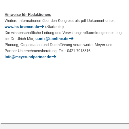
Hinweise für Redaktionen:
Weitere Informationen über den Kongress als pdf-Dokument unter:
www.hs-bremen.de
(Startseite).
Die wissenschaftliche Leitung des Verwaltungsrefkormkongresses liegt
bei Dr. Ulrich Mix;
u.mix@t-online.de
Planung, Organisation und Durchführung verantwortet Meyer und
Partner Unternehmensberatung; Tel.: 0421-7918816;
info@meyerundpartner.de