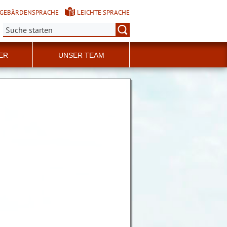
GEBÄRDENSPRACHE
LEICHTE SPRACHE
Suche:
ER
UNSER TEAM