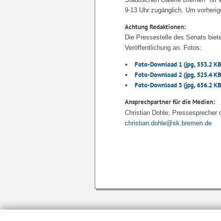
9-13 Uhr zugänglich. Um vorheri
Achtung Redaktionen:
Die Pressestelle des Senats biete
Veröffentlichung an. Fotos:
Foto-Download 1
(jpg, 553.2 KB
Foto-Download 2
(jpg, 525.4 KB
Foto-Download 3
(jpg, 656.2 KB
Ansprechpartner für die Medien:
Christian Dohle, Pressesprecher 
christian.dohle@sk.bremen.de