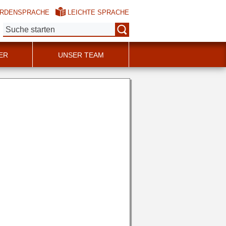
RDENSPRACHE
LEICHTE SPRACHE
Suche:
ER
UNSER TEAM