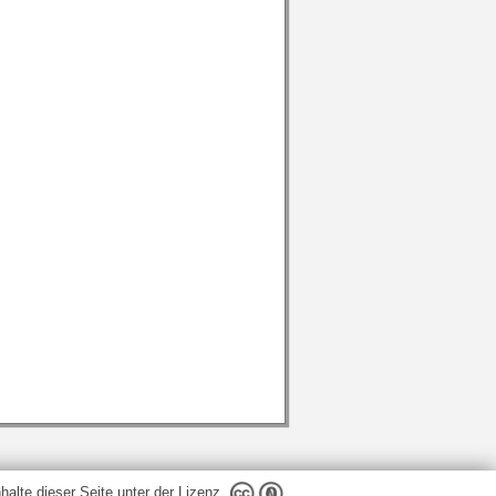
nhalte dieser Seite unter der Lizenz