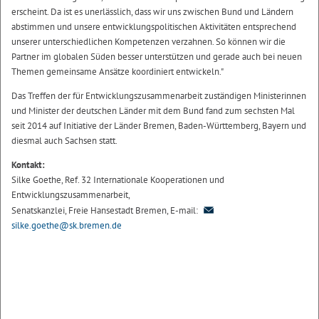
erscheint. Da ist es unerlässlich, dass wir uns zwischen Bund und Ländern
abstimmen und unsere entwicklungspolitischen Aktivitäten entsprechend
unserer unterschiedlichen Kompetenzen verzahnen. So können wir die
Partner im globalen Süden besser unterstützen und gerade auch bei neuen
Themen gemeinsame Ansätze koordiniert entwickeln."
Das Treffen der für Entwicklungszusammenarbeit zuständigen Ministerinnen
und Minister der deutschen Länder mit dem Bund fand zum sechsten Mal
seit 2014 auf Initiative der Länder Bremen, Baden-Württemberg, Bayern und
diesmal auch Sachsen statt.
Kontakt:
Silke Goethe, Ref. 32 Internationale Kooperationen und
Entwicklungszusammenarbeit,
Senatskanzlei, Freie Hansestadt Bremen, E-mail:
silke.goethe@sk.bremen.de