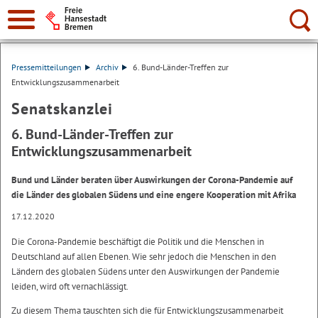
Suche:
Pressemitteilungen
Archiv
6. Bund-Länder-Treffen zur
Entwicklungszusammenarbeit
Senatskanzlei
6. Bund-Länder-Treffen zur
Entwicklungszusammenarbeit
Bund und Länder beraten über Auswirkungen der Corona-Pandemie auf
die Länder des globalen Südens und eine engere Kooperation mit Afrika
17.12.2020
Die Corona-Pandemie beschäftigt die Politik und die Menschen in
Deutschland auf allen Ebenen. Wie sehr jedoch die Menschen in den
Ländern des globalen Südens unter den Auswirkungen der Pandemie
leiden, wird oft vernachlässigt.
Zu diesem Thema tauschten sich die für Entwicklungszusammenarbeit