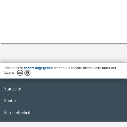
Sofern nicht
anders angegeben
, stehen die Inhalte dieser Seite unter der
Lizenz
Startseite
Kontakt
Barrierefreiheit
Datenschutzerklärung