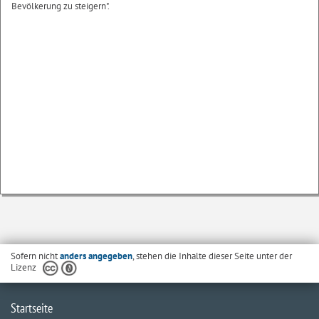
Bevölkerung zu steigern".
Sofern nicht
anders angegeben
, stehen die Inhalte dieser Seite unter der
Lizenz
Startseite