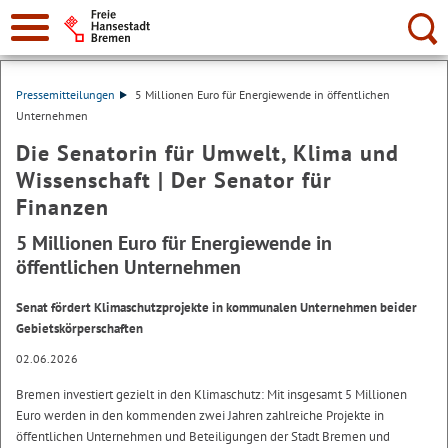
Suche:
Pressemitteilungen
5 Millionen Euro für Energiewende in öffentlichen
Unternehmen
Die Senatorin für Umwelt, Klima und
Wissenschaft | Der Senator für
Finanzen
5 Millionen Euro für Energiewende in
öffentlichen Unternehmen
Senat fördert Klimaschutzprojekte in kommunalen Unternehmen beider
Gebietskörperschaften
02.06.2026
Bremen investiert gezielt in den Klimaschutz: Mit insgesamt 5 Millionen
Euro werden in den kommenden zwei Jahren zahlreiche Projekte in
öffentlichen Unternehmen und Beteiligungen der Stadt Bremen und