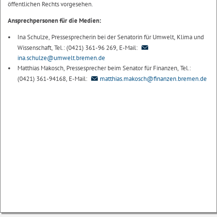
öffentlichen Rechts vorgesehen.
Ansprechpersonen für die Medien:
Ina Schulze, Pressesprecherin bei der Senatorin für Umwelt, Klima und
Wissenschaft, Tel.: (0421) 361-96 269, E-Mail:
ina.schulze@umwelt.bremen.de
Matthias Makosch, Pressesprecher beim Senator für Finanzen, Tel.:
(0421) 361-94168, E-Mail:
matthias.makosch@finanzen.bremen.de