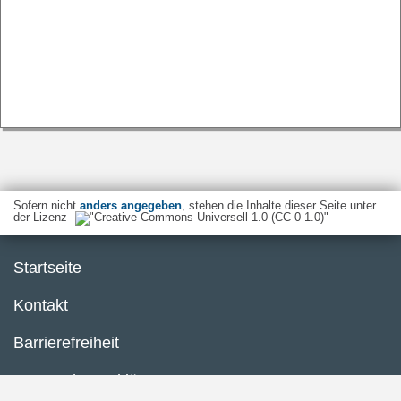
Sofern nicht
anders angegeben
, stehen die Inhalte dieser Seite unter
der Lizenz
Startseite
Kontakt
Barrierefreiheit
Datenschutzerklärung