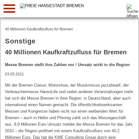
Suche:
40 Millionen Kaufkraftzufluss für Bremen
Sonstige
40 Millionen Kaufkraftzufluss für Bremen
Messe Bremen stellt ihre Zahlen vor / Umsatz wirkt in die Region
03.05.2011
Mit der Bremen Classic Motorshow, der Musikmesse jazzahead!, der
Verbrauchermesse HanseLife und vielen anderen Veranstaltungen mehr
hat sich die Messe Bremen in ihrer Region, in Deutschland, aber auch
international einen Namen gemacht. Die öffentlichkeitswirksamen
Messen und Kongresse haben nicht nur einen werbenden Wert für
Bremen – auch in Heller und Pfennig zahlt sich das Messegeschäft
aus. 8,9 Millionen Euro Umsatz meldet die Messe Bremen für das Jahr
2010 – die Region profitiert mit einem Kaufkraftzufluss von 40,2
Millionen Euro. Das hat die KME Consulting Group durch eine