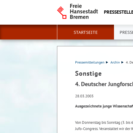
PRESSESTELLE
STARTSEITE
PRESS
Pressemitteilungen
Archiv
4. D
Sonstige
4. Deutscher Jungfors
28.03.2003
Ausgezeichnete junge Wissenschaf
Von Donnerstag bis Sonntag (3. bis 
Jufo-Congress. Veranstaltet wir de