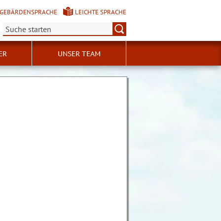
GEBÄRDENSPRACHE
LEICHTE SPRACHE
Suche:
ER
UNSER TEAM