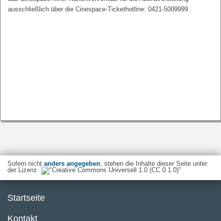
ausschließlich über die Cinespace-Tickethotline: 0421-5009999.
Sofern nicht
anders angegeben
, stehen die Inhalte dieser Seite unter
der Lizenz
Startseite
Kontakt