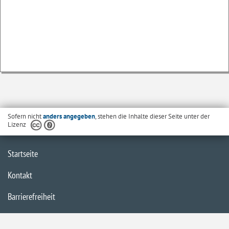
Sofern nicht
anders angegeben
, stehen die Inhalte dieser Seite unter der
Lizenz
Startseite
Kontakt
Barrierefreiheit
Datenschutzerklärung