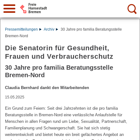
Suche:
Pressemitteilungen
Archiv
30 Jahre pro familia Beratungsstelle
Bremen-Nord
Die Senatorin für Gesundheit,
Frauen und Verbraucherschutz
30 Jahre pro familia Beratungsstelle
Bremen-Nord
Claudia Bernhard dankt den Mitarbeitenden
15.05.2025
Ein Grund zum Feiern: Seit drei Jahrzehnten ist die pro familia
Beratungsstelle in Bremen-Nord eine verlässliche Anlaufstelle für
Menschen in allen Fragen rund um Liebe, Sexualität, Partnerschaft,
Familienplanung und Schwangerschaft. Sie hat sich stetig
weiterentwickelt und bietet heute ein breit gefächertes Angebot an