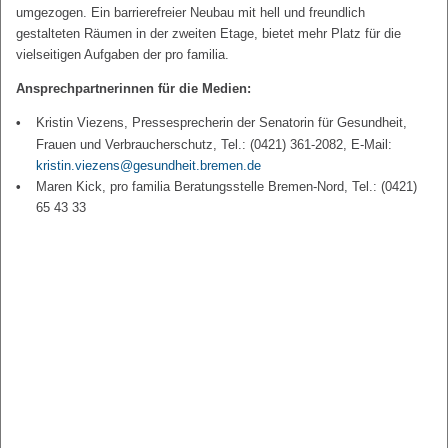
umgezogen. Ein barrierefreier Neubau mit hell und freundlich
gestalteten Räumen in der zweiten Etage, bietet mehr Platz für die
vielseitigen Aufgaben der pro familia.
Ansprechpartnerinnen für die Medien:
Kristin Viezens, Pressesprecherin der Senatorin für Gesundheit,
Frauen und Verbraucherschutz, Tel.: (0421) 361-2082, E-Mail:
kristin.viezens@gesundheit.bremen.de
Maren Kick, pro familia Beratungsstelle Bremen-Nord, Tel.: (0421)
65 43 33