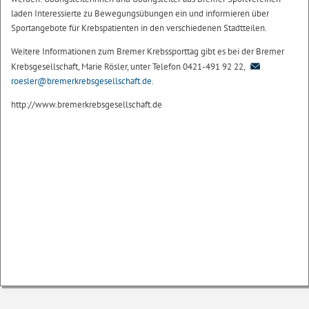
laden Interessierte zu Bewegungsübungen ein und informieren über
Sportangebote für Krebspatienten in den verschiedenen Stadtteilen.
Weitere Informationen zum Bremer Krebssporttag gibt es bei der Bremer
Krebsgesellschaft, Marie Rösler, unter Telefon 0421-491 92 22,
roesler@bremerkrebsgesellschaft.de
.
http://www.bremerkrebsgesellschaft.de