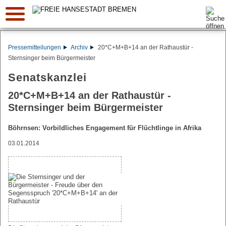
Suche:
Pressemitteilungen
Archiv
20*C+M+B+14 an der Rathaustür -
Sternsinger beim Bürgermeister
Senatskanzlei
20*C+M+B+14 an der Rathaustür -
Sternsinger beim Bürgermeister
Böhrnsen: Vorbildliches Engagement für Flüchtlinge in Afrika
03.01.2014