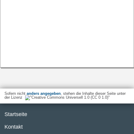
Sofern nicht
anders angegeben
, stehen die Inhalte dieser Seite unter
der Lizenz
Startseite
Kontakt