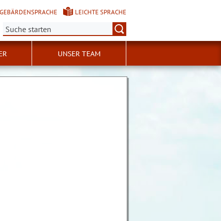
GEBÄRDENSPRACHE
LEICHTE SPRACHE
Suche:
ER
UNSER TEAM