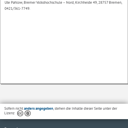
Ute Pahlow, Bremer Volkshochschule – Nord, Kirchheide 49, 28757 Bremen,
0421/361-7749.
Sofern nicht
anders angegeben
, stehen die Inhalte dieser Seite unter der
Lizenz