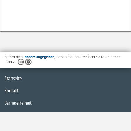
Sofern nicht
anders angegeben
, stehen die Inhalte dieser Seite unter der
Lizenz
Startseite
Kontakt
Barrierefreiheit
Datenschutzerklärung
Impressum