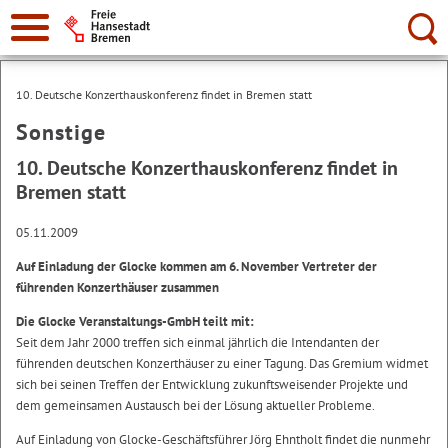
Suche:
10. Deutsche Konzerthauskonferenz findet in Bremen statt
Sonstige
10. Deutsche Konzerthauskonferenz findet in
Bremen statt
05.11.2009
Auf Einladung der Glocke kommen am 6. November Vertreter der
führenden Konzerthäuser zusammen
Die Glocke Veranstaltungs-GmbH teilt mit:
Seit dem Jahr 2000 treffen sich einmal jährlich die Intendanten der
führenden deutschen Konzerthäuser zu einer Tagung. Das Gremium widmet
sich bei seinen Treffen der Entwicklung zukunftsweisender Projekte und
dem gemeinsamen Austausch bei der Lösung aktueller Probleme.
Auf Einladung von Glocke-Geschäftsführer Jörg Ehntholt findet die nunmehr