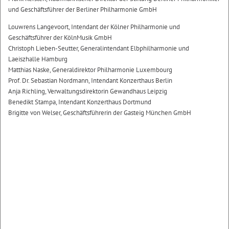
und Geschäftsführer der Berliner Philharmonie GmbH
Louwrens Langevoort, Intendant der Kölner Philharmonie und
Geschäftsführer der KölnMusik GmbH
Christoph Lieben-Seutter, Generalintendant Elbphilharmonie und
Laeiszhalle Hamburg
Matthias Naske, Generaldirektor Philharmonie Luxembourg
Prof. Dr. Sebastian Nordmann, Intendant Konzerthaus Berlin
Anja Richling, Verwaltungsdirektorin Gewandhaus Leipzig
Benedikt Stampa, Intendant Konzerthaus Dortmund
Brigitte von Welser, Geschäftsführerin der Gasteig München GmbH