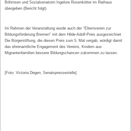
Böhrnsen und Sozialsenatorin Ingelore Rosenkötter im Rathaus
übergeben (Bericht folgt).
Im Rahmen der Veranstaltung wurde auch der "Elternverein zur
Bildungsförderung Bremen" mit dem Hilde-Adolf-Preis ausgezeichnet.
Die Bürgerstiftung, die diesen Preis zum 5. Mal vergab, würdigt damit
das ehrenamtliche Engagement des Vereins, Kindern aus
Migrantenfamilien bessere Bildungschancen zukommen zu lassen.
[Foto: Victoria Degen, Senatspressestelle]