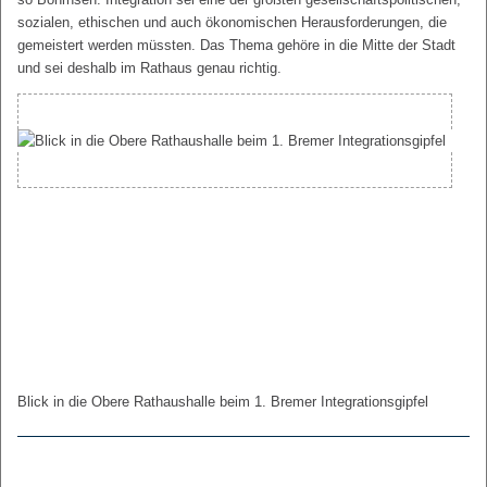
sozialen, ethischen und auch ökonomischen Herausforderungen, die
gemeistert werden müssten. Das Thema gehöre in die Mitte der Stadt
und sei deshalb im Rathaus genau richtig.
Blick in die Obere Rathaushalle beim 1. Bremer Integrationsgipfel