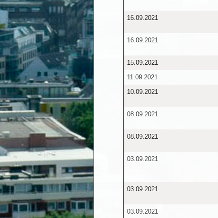
16.09.2021
16.09.2021
15.09.2021
11.09.2021
10.09.2021
08.09.2021
08.09.2021
03.09.2021
03.09.2021
03.09.2021