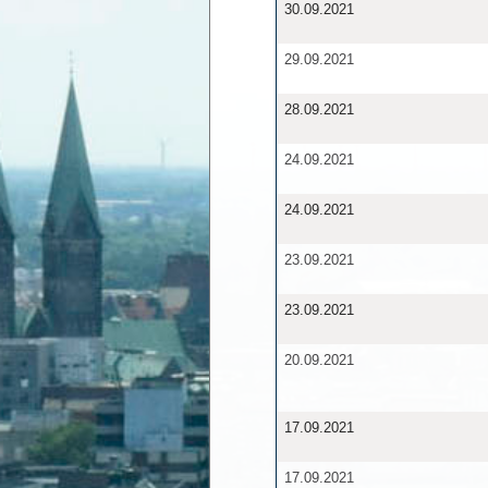
30.09.2021
29.09.2021
28.09.2021
24.09.2021
24.09.2021
23.09.2021
23.09.2021
20.09.2021
17.09.2021
17.09.2021