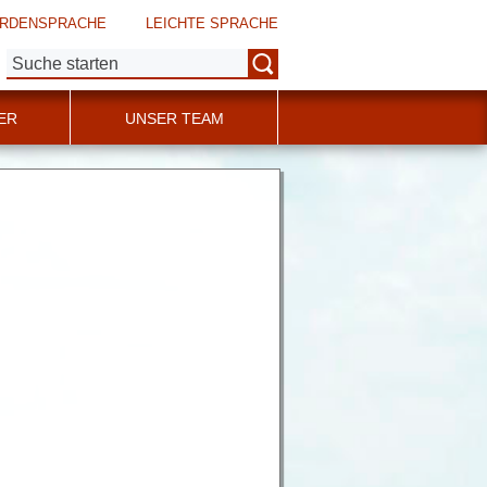
RDENSPRACHE
LEICHTE SPRACHE
Suche:
ER
UNSER TEAM