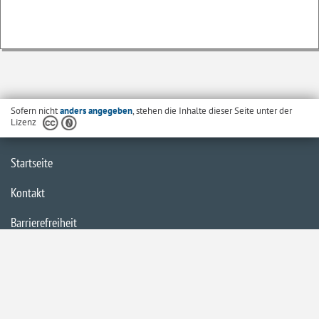
Sofern nicht
anders angegeben
, stehen die Inhalte dieser Seite unter der
Lizenz
Startseite
Kontakt
Barrierefreiheit
Datenschutzerklärung
Impressum
Inhaltsübersicht