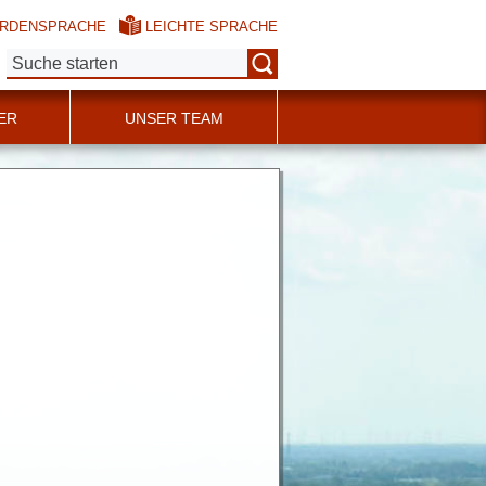
RDENSPRACHE
LEICHTE SPRACHE
Suche:
ER
UNSER TEAM