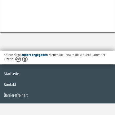
Sofern nicht
anders angegeben
, stehen die Inhalte dieser Seite unter der
Lizenz
Startseite
Kontakt
Barrierefreiheit
Datenschutzerklärung