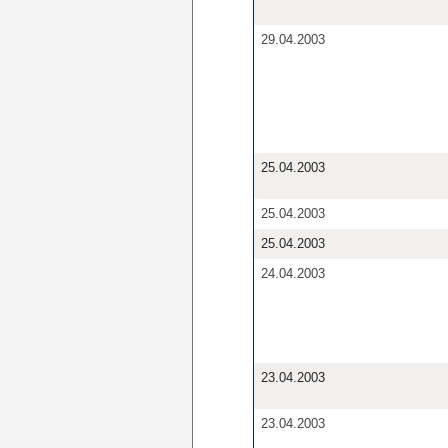
29.04.2003
25.04.2003
25.04.2003
25.04.2003
24.04.2003
23.04.2003
23.04.2003