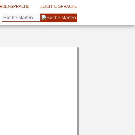
RDENSPRACHE
LEICHTE SPRACHE
Suche: