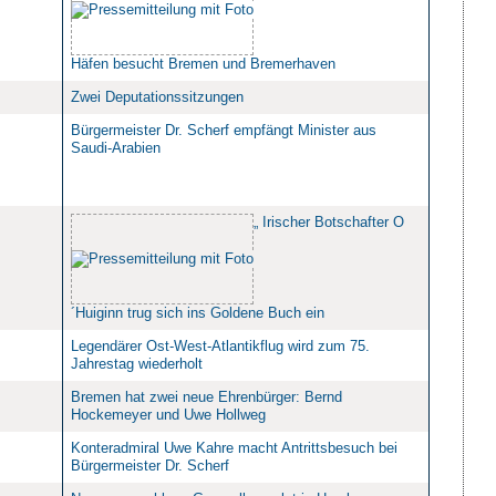
Häfen besucht Bremen und Bremerhaven
Zwei Deputationssitzungen
Bürgermeister Dr. Scherf empfängt Minister aus
Saudi-Arabien
„ Irischer Botschafter O
´Huiginn trug sich ins Goldene Buch ein
Legendärer Ost-West-Atlantikflug wird zum 75.
Jahrestag wiederholt
Bremen hat zwei neue Ehrenbürger: Bernd
Hockemeyer und Uwe Hollweg
Konteradmiral Uwe Kahre macht Antrittsbesuch bei
Bürgermeister Dr. Scherf