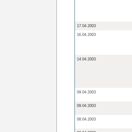
17.04.2003
16.04.2003
14.04.2003
09.04.2003
09.04.2003
08.04.2003